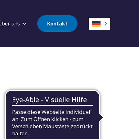
Über uns
Kontakt