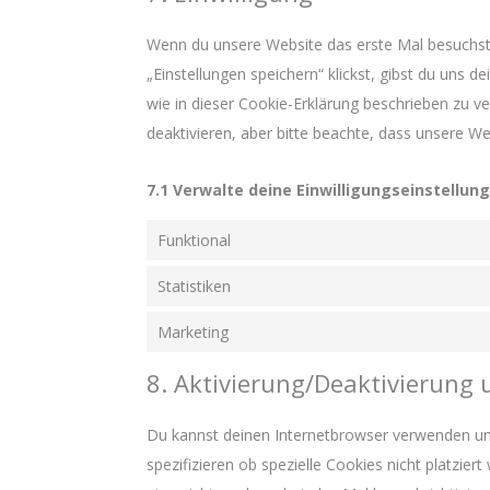
Wenn du unsere Website das erste Mal besuchst, 
„Einstellungen speichern“ klickst, gibst du uns d
wie in dieser Cookie-Erklärung beschrieben zu
deaktivieren, aber bitte beachte, dass unsere We
7.1 Verwalte deine Einwilligungseinstellun
Funktional
Statistiken
Marketing
8. Aktivierung/Deaktivierung
Du kannst deinen Internetbrowser verwenden u
spezifizieren ob spezielle Cookies nicht platzier