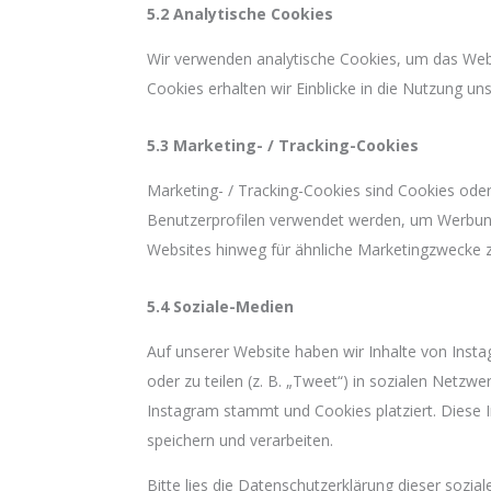
5.2 Analytische Cookies
Wir verwenden analytische Cookies, um das Websi
Cookies erhalten wir Einblicke in die Nutzung un
5.3 Marketing- / Tracking-Cookies
Marketing- / Tracking-Cookies sind Cookies oder
Benutzerprofilen verwendet werden, um Werbun
Websites hinweg für ähnliche Marketingzwecke z
5.4 Soziale-Medien
Auf unserer Website haben wir Inhalte von Insta
oder zu teilen (z. B. „Tweet“) in sozialen Netzw
Instagram stammt und Cookies platziert. Diese 
speichern und verarbeiten.
Bitte lies die Datenschutzerklärung dieser sozia