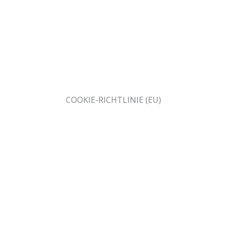
COOKIE-RICHTLINIE (EU)