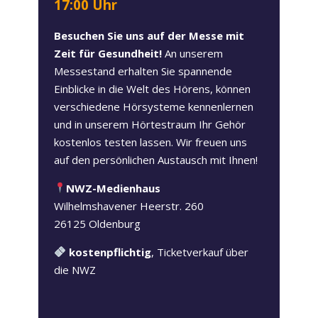
17:00 Uhr
Besuchen Sie uns auf der Messe mit
Zeit für Gesundheit!
An unserem
Messestand erhalten Sie spannende
Einblicke in die Welt des Hörens, können
verschiedene Hörsysteme kennenlernen
und in unserem Hörtestraum Ihr Gehör
kostenlos testen lassen. Wir freuen uns
auf den persönlichen Austausch mit Ihnen!
NWZ-Medienhaus
Wilhelmshavener Heerstr. 260
26125 Oldenburg
kostenpflichtig
, Ticketverkauf über
die NWZ