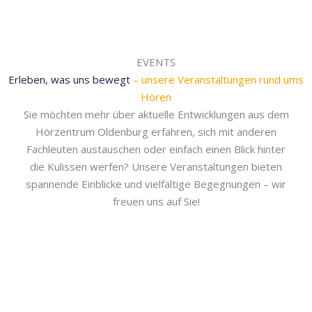
EVENTS
Erleben, was uns bewegt
– unsere Veranstaltungen rund ums
Hören
Sie möchten mehr über aktuelle Entwicklungen aus dem
Hörzentrum Oldenburg erfahren, sich mit anderen
Fachleuten austauschen oder einfach einen Blick hinter
die Kulissen werfen? Unsere Veranstaltungen bieten
spannende Einblicke und vielfältige Begegnungen – wir
freuen uns auf Sie!