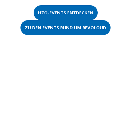
HZO-EVENTS ENTDECKEN
ZU DEN EVENTS RUND UM REVOLOUD