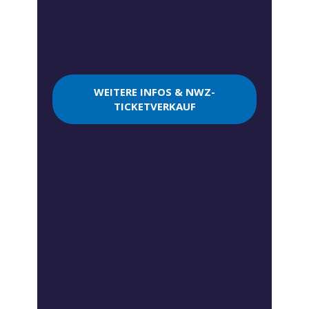
WEITERE INFOS & NWZ-
TICKETVERKAUF