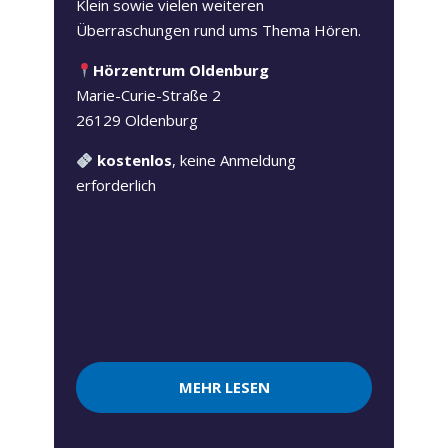
Klein sowie vielen weiteren
Überraschungen rund ums Thema Hören.
Hörzentrum Oldenburg
Marie-Curie-Straße 2
26129 Oldenburg
kostenlos
, keine Anmeldung
erforderlich
MEHR LESEN