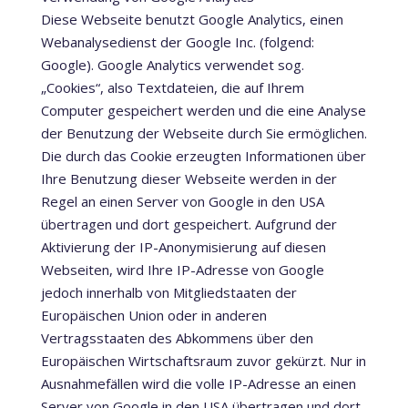
Diese Webseite benutzt Google Analytics, einen
Webanalysedienst der Google Inc. (folgend:
Google). Google Analytics verwendet sog.
„Cookies“, also Textdateien, die auf Ihrem
Computer gespeichert werden und die eine Analyse
der Benutzung der Webseite durch Sie ermöglichen.
Die durch das Cookie erzeugten Informationen über
Ihre Benutzung dieser Webseite werden in der
Regel an einen Server von Google in den USA
übertragen und dort gespeichert. Aufgrund der
Aktivierung der IP-Anonymisierung auf diesen
Webseiten, wird Ihre IP-Adresse von Google
jedoch innerhalb von Mitgliedstaaten der
Europäischen Union oder in anderen
Vertragsstaaten des Abkommens über den
Europäischen Wirtschaftsraum zuvor gekürzt. Nur in
Ausnahmefällen wird die volle IP-Adresse an einen
Server von Google in den USA übertragen und dort