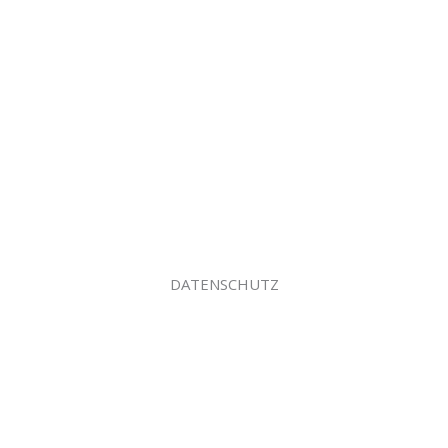
DATENSCHUTZ