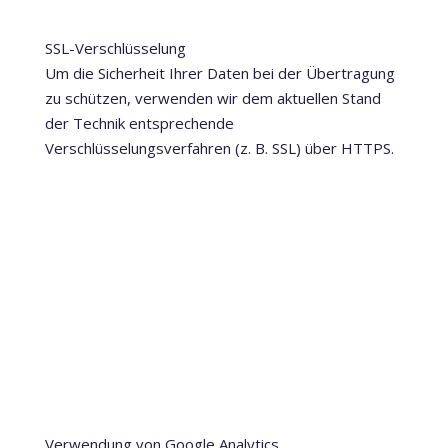
SSL-Verschlüsselung
Um die Sicherheit Ihrer Daten bei der Übertragung
zu schützen, verwenden wir dem aktuellen Stand
der Technik entsprechende
Verschlüsselungsverfahren (z. B. SSL) über HTTPS.
Verwendung von Google Analytics