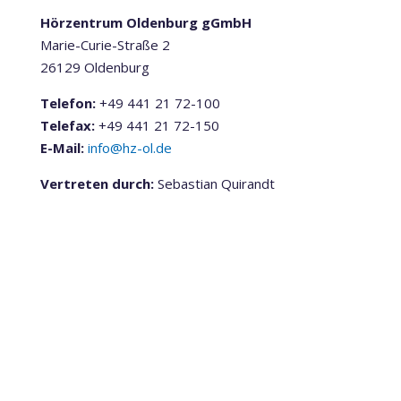
Hörzentrum Oldenburg gGmbH
Marie-Curie-Straße 2
26129 Oldenburg
Telefon:
+49 441 21 72-100
Telefax:
+49 441 21 72-150
E-Mail:
info@hz-ol.de
Vertreten durch:
Sebastian Quirandt