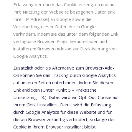
Erfassung der durch das Cookie erzeugten und auf
Ihre Nutzung der Webseite bezogenen Daten (inkl.
Ihrer IP-Adresse) an Google sowie die
Verarbeitung dieser Daten durch Google
verhindern, indem sie das unter dem folgenden Link
verfügbare Browser-Plugin herunterladen und
installieren: Browser-Add-on zur Deaktivierung von
Google Analytics.
Zusätzlich oder als Alternative zum Browser-Add-
On können Sie das Tracking durch Google Analytics
auf unseren Seiten unterbinden, indem Sie diesen
Link anklicken (Unter Punkt 5 – Praktische
Umsetzung – 3.). Dabei wird ein Opt-Out-Cookie auf
Ihrem Gerät installiert. Damit wird die Erfassung
durch Google Analytics für diese Website und für
diesen Browser zukünftig verhindert, so lange der
Cookie in Ihrem Browser installiert bleibt.