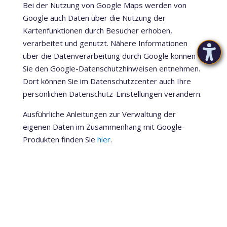
Bei der Nutzung von Google Maps werden von
Google auch Daten über die Nutzung der
Kartenfunktionen durch Besucher erhoben,
verarbeitet und genutzt. Nähere Informationen
über die Datenverarbeitung durch Google können
Sie den Google-Datenschutzhinweisen entnehmen.
Dort können Sie im Datenschutzcenter auch Ihre
persönlichen Datenschutz-Einstellungen verändern.
Ausführliche Anleitungen zur Verwaltung der
eigenen Daten im Zusammenhang mit Google-
Produkten finden Sie
hier
.