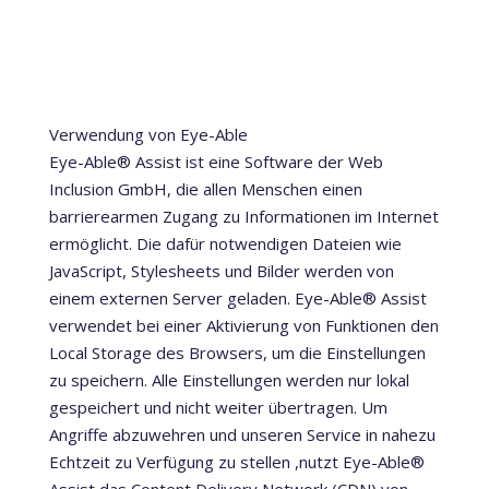
Verwendung von Eye-Able
Eye-Able® Assist ist eine Software der Web
Inclusion GmbH, die allen Menschen einen
barrierearmen Zugang zu Informationen im Internet
ermöglicht. Die dafür notwendigen Dateien wie
JavaScript, Stylesheets und Bilder werden von
einem externen Server geladen. Eye-Able® Assist
verwendet bei einer Aktivierung von Funktionen den
Local Storage des Browsers, um die Einstellungen
zu speichern. Alle Einstellungen werden nur lokal
gespeichert und nicht weiter übertragen. Um
Angriffe abzuwehren und unseren Service in nahezu
Echtzeit zu Verfügung zu stellen ,nutzt Eye-Able®