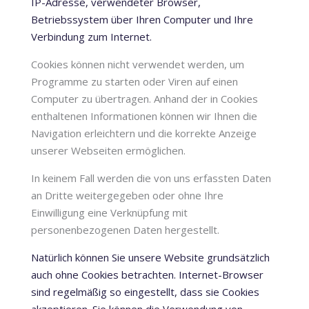
IP-Adresse, verwendeter Browser,
Betriebssystem über Ihren Computer und Ihre
Verbindung zum Internet.
Cookies können nicht verwendet werden, um
Programme zu starten oder Viren auf einen
Computer zu übertragen. Anhand der in Cookies
enthaltenen Informationen können wir Ihnen die
Navigation erleichtern und die korrekte Anzeige
unserer Webseiten ermöglichen.
In keinem Fall werden die von uns erfassten Daten
an Dritte weitergegeben oder ohne Ihre
Einwilligung eine Verknüpfung mit
personenbezogenen Daten hergestellt.
Natürlich können Sie unsere Website grundsätzlich
auch ohne Cookies betrachten. Internet-Browser
sind regelmäßig so eingestellt, dass sie Cookies