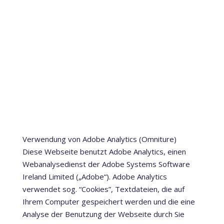
Verwendung von Adobe Analytics (Omniture)
Diese Webseite benutzt Adobe Analytics, einen
Webanalysedienst der Adobe Systems Software
Ireland Limited („Adobe“). Adobe Analytics
verwendet sog. “Cookies”, Textdateien, die auf
Ihrem Computer gespeichert werden und die eine
Analyse der Benutzung der Webseite durch Sie