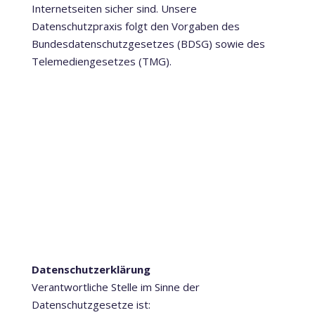
Internetseiten sicher sind. Unsere
Datenschutzpraxis folgt den Vorgaben des
Bundesdatenschutzgesetzes (BDSG) sowie des
Telemediengesetzes (TMG).
Datenschutzerklärung
Verantwortliche Stelle im Sinne der
Datenschutzgesetze ist: