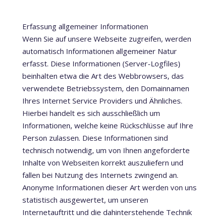
Erfassung allgemeiner Informationen
Wenn Sie auf unsere Webseite zugreifen, werden
automatisch Informationen allgemeiner Natur
erfasst. Diese Informationen (Server-Logfiles)
beinhalten etwa die Art des Webbrowsers, das
verwendete Betriebssystem, den Domainnamen
Ihres Internet Service Providers und Ähnliches.
Hierbei handelt es sich ausschließlich um
Informationen, welche keine Rückschlüsse auf Ihre
Person zulassen. Diese Informationen sind
technisch notwendig, um von Ihnen angeforderte
Inhalte von Webseiten korrekt auszuliefern und
fallen bei Nutzung des Internets zwingend an.
Anonyme Informationen dieser Art werden von uns
statistisch ausgewertet, um unseren
Internetauftritt und die dahinterstehende Technik