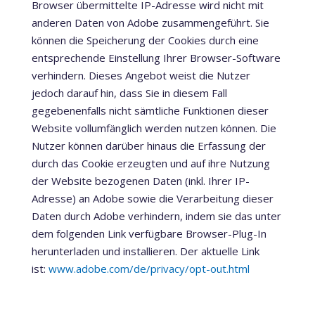
Browser übermittelte IP-Adresse wird nicht mit
anderen Daten von Adobe zusammengeführt. Sie
können die Speicherung der Cookies durch eine
entsprechende Einstellung Ihrer Browser-Software
verhindern. Dieses Angebot weist die Nutzer
jedoch darauf hin, dass Sie in diesem Fall
gegebenenfalls nicht sämtliche Funktionen dieser
Website vollumfänglich werden nutzen können. Die
Nutzer können darüber hinaus die Erfassung der
durch das Cookie erzeugten und auf ihre Nutzung
der Website bezogenen Daten (inkl. Ihrer IP-
Adresse) an Adobe sowie die Verarbeitung dieser
Daten durch Adobe verhindern, indem sie das unter
dem folgenden Link verfügbare Browser-Plug-In
herunterladen und installieren. Der aktuelle Link
ist:
www.adobe.com/de/privacy/opt-out.html