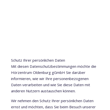
Schutz Ihrer persönlichen Daten
Mit diesen Datenschutzbestimmungen möchte die
Hörzentrum Oldenburg gGmbH Sie darüber
informieren, wie wir Ihre personenbezogenen
Daten verarbeiten und wie Sie diese Daten mit
anderen Nutzern austauschen können.
Wir nehmen den Schutz Ihrer persönlichen Daten
ernst und möchten, dass Sie beim Besuch unserer