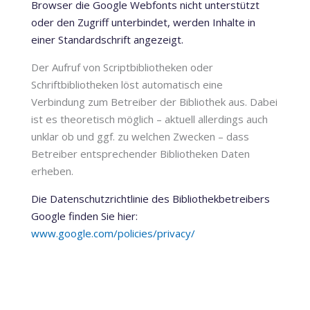
Browser die Google Webfonts nicht unterstützt
oder den Zugriff unterbindet, werden Inhalte in
einer Standardschrift angezeigt.
Der Aufruf von Scriptbibliotheken oder
Schriftbibliotheken löst automatisch eine
Verbindung zum Betreiber der Bibliothek aus. Dabei
ist es theoretisch möglich – aktuell allerdings auch
unklar ob und ggf. zu welchen Zwecken – dass
Betreiber entsprechender Bibliotheken Daten
erheben.
Die Datenschutzrichtlinie des Bibliothekbetreibers
Google finden Sie hier:
www.google.com/policies/privacy/