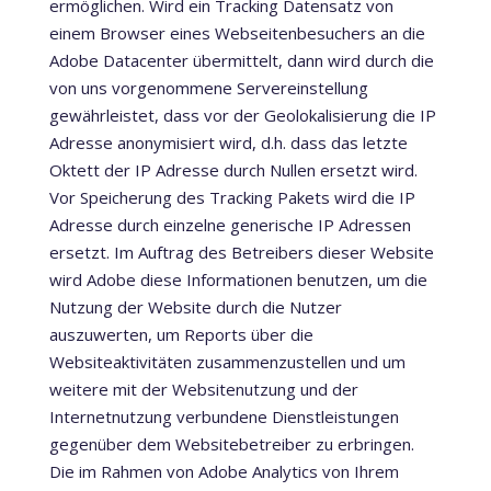
ermöglichen. Wird ein Tracking Datensatz von
einem Browser eines Webseitenbesuchers an die
Adobe Datacenter übermittelt, dann wird durch die
von uns vorgenommene Servereinstellung
gewährleistet, dass vor der Geolokalisierung die IP
Adresse anonymisiert wird, d.h. dass das letzte
Oktett der IP Adresse durch Nullen ersetzt wird.
Vor Speicherung des Tracking Pakets wird die IP
Adresse durch einzelne generische IP Adressen
ersetzt. Im Auftrag des Betreibers dieser Website
wird Adobe diese Informationen benutzen, um die
Nutzung der Website durch die Nutzer
auszuwerten, um Reports über die
Websiteaktivitäten zusammenzustellen und um
weitere mit der Websitenutzung und der
Internetnutzung verbundene Dienstleistungen
gegenüber dem Websitebetreiber zu erbringen.
Die im Rahmen von Adobe Analytics von Ihrem