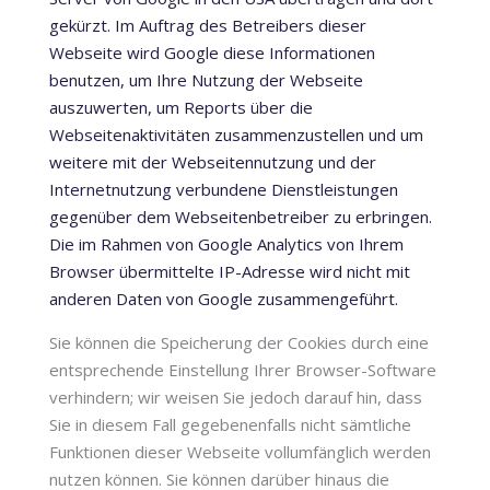
gekürzt. Im Auftrag des Betreibers dieser
Webseite wird Google diese Informationen
benutzen, um Ihre Nutzung der Webseite
auszuwerten, um Reports über die
Webseitenaktivitäten zusammenzustellen und um
weitere mit der Webseitennutzung und der
Internetnutzung verbundene Dienstleistungen
gegenüber dem Webseitenbetreiber zu erbringen.
Die im Rahmen von Google Analytics von Ihrem
Browser übermittelte IP-Adresse wird nicht mit
anderen Daten von Google zusammengeführt.
Sie können die Speicherung der Cookies durch eine
entsprechende Einstellung Ihrer Browser-Software
verhindern; wir weisen Sie jedoch darauf hin, dass
Sie in diesem Fall gegebenenfalls nicht sämtliche
Funktionen dieser Webseite vollumfänglich werden
nutzen können. Sie können darüber hinaus die