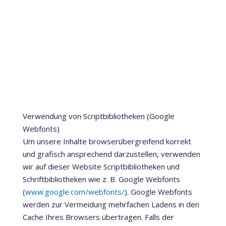
Verwendung von Scriptbibliotheken (Google
Webfonts)
Um unsere Inhalte browserübergreifend korrekt
und grafisch ansprechend darzustellen, verwenden
wir auf dieser Website Scriptbibliotheken und
Schriftbibliotheken wie z. B. Google Webfonts
(
www.google.com/webfonts/
). Google Webfonts
werden zur Vermeidung mehrfachen Ladens in den
Cache Ihres Browsers übertragen. Falls der