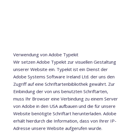
Verwendung von Adobe Typekit
Wir setzen Adobe Typekit zur visuellen Gestaltung
unserer Website ein. Typekit ist ein Dienst der
Adobe Systems Software Ireland Ltd. der uns den
Zugriff auf eine Schriftartenbibliothek gewährt. Zur
Einbindung der von uns benutzten Schriftarten,
muss Ihr Browser eine Verbindung zu einem Server
von Adobe in den USA aufbauen und die für unsere
Website benötigte Schriftart herunterladen. Adobe
erhält hierdurch die Information, dass von Ihrer IP-
Adresse unsere Website aufgerufen wurde.