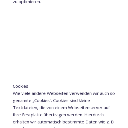
zu optimieren.
Cookies
Wie viele andere Webseiten verwenden wir auch so
genannte „Cookies“. Cookies sind kleine
Textdateien, die von einem Webseitenserver auf
Ihre Festplatte übertragen werden. Hierdurch
erhalten wir automatisch bestimmte Daten wie z. B.