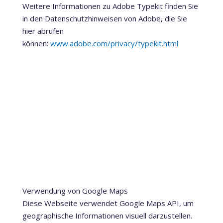
Weitere Informationen zu Adobe Typekit finden Sie
in den Datenschutzhinweisen von Adobe, die Sie
hier abrufen
können:
www.adobe.com/privacy/typekit.html
Verwendung von Google Maps
Diese Webseite verwendet Google Maps API, um
geographische Informationen visuell darzustellen.