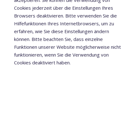
akzeptieren. Sie können die Verwendung von
Cookies jederzeit über die Einstellungen Ihres
Browsers deaktivieren. Bitte verwenden Sie die
Hilfefunktionen Ihres Internetbrowsers, um zu
erfahren, wie Sie diese Einstellungen ändern
können. Bitte beachten Sie, dass einzelne
Funktionen unserer Website möglicherweise nicht
funktionieren, wenn Sie die Verwendung von
Cookies deaktiviert haben.