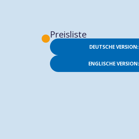
Preisliste
DEUTSCHE VERSION:
ENGLISCHE VERSION