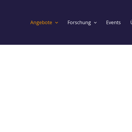
Angebote
Forschung
Events