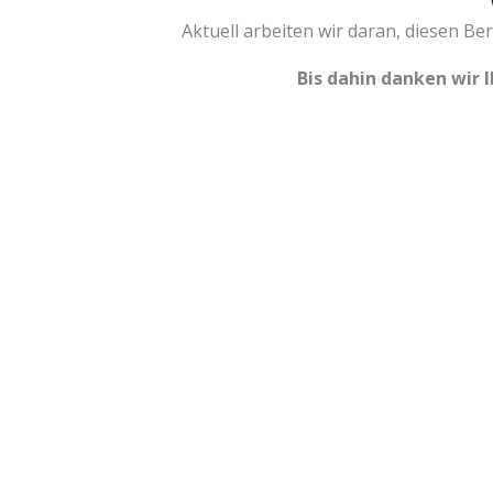
Aktuell arbeiten wir daran, diesen Ber
Bis dahin danken wir 