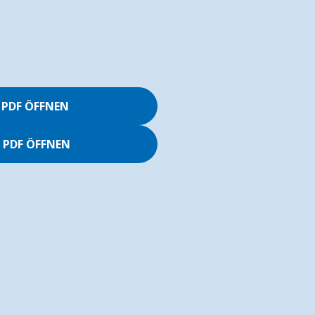
 PDF ÖFFNEN
: PDF ÖFFNEN