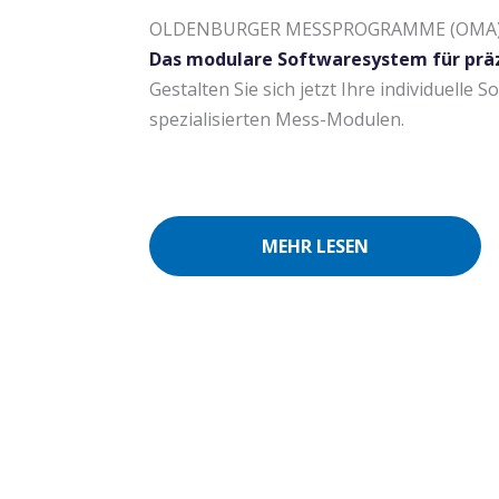
OLDENBURGER MESSPROGRAMME (OMA
Das modulare Softwaresystem für prä
Gestalten Sie sich jetzt Ihre individuelle
spezialisierten Mess-Modulen.
MEHR LESEN