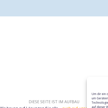
Um dir ein 
um Gerätein
DIESE SEITE IST IM AUFBAU
Technologie
auf dieser W