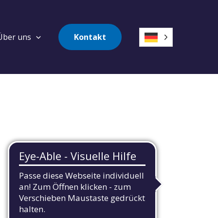
Über uns
Kontakt