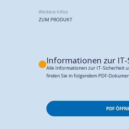
Weitere Infos
ZUM PRODUKT
Informationen zur IT-
Alle Informationen zur IT-Sicherheit
finden Sie in folgendem PDF-Dokumen
PDF ÖFFN